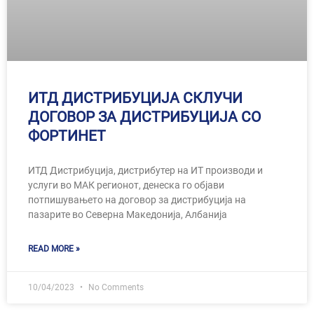
ИТД ДИСТРИБУЦИЈА СКЛУЧИ
ДОГОВОР ЗА ДИСТРИБУЦИЈА СО
ФОРТИНЕТ
ИТД Дистрибуција, дистрибутер на ИТ производи и
услуги во МАК регионот, денеска го објави
потпишувањето на договор за дистрибуција на
пазарите во Северна Македонија, Албанија
READ MORE »
10/04/2023
No Comments