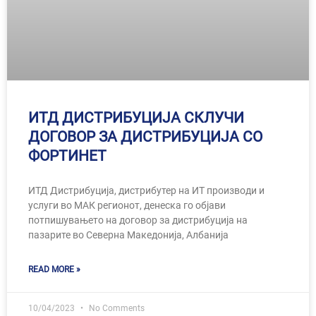
ИТД ДИСТРИБУЦИЈА СКЛУЧИ
ДОГОВОР ЗА ДИСТРИБУЦИЈА СО
ФОРТИНЕТ
ИТД Дистрибуција, дистрибутер на ИТ производи и
услуги во МАК регионот, денеска го објави
потпишувањето на договор за дистрибуција на
пазарите во Северна Македонија, Албанија
READ MORE »
10/04/2023
No Comments