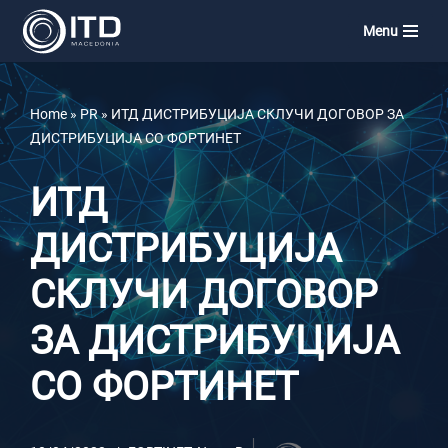
Menu
Skip
to
content
Home
»
PR
»
ИТД ДИСТРИБУЦИЈА СКЛУЧИ ДОГОВОР ЗА
ДИСТРИБУЦИЈА СО ФОРТИНЕТ
ИТД
ДИСТРИБУЦИЈА
СКЛУЧИ ДОГОВОР
ЗА ДИСТРИБУЦИЈА
СО ФОРТИНЕТ