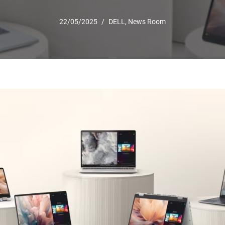
22/05/2025
DELL
,
News Room