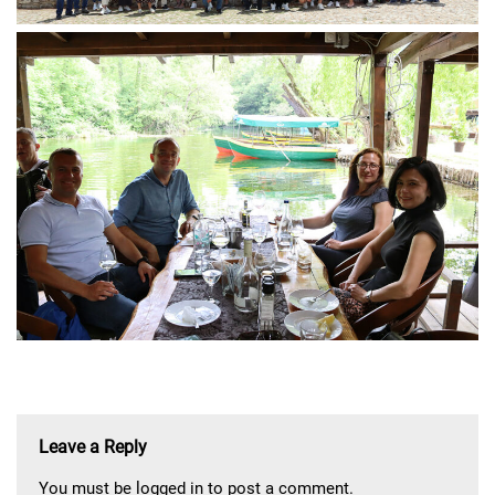
Leave a Reply
You must be
logged in
to post a comment.